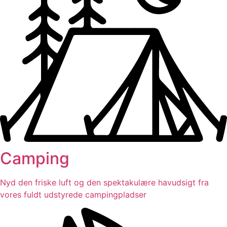
Camping
Nyd den friske luft og den spektakulære havudsigt fra
vores fuldt udstyrede campingpladser