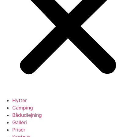
Hytter
Camping
Bådudlejning
Galleri
Priser