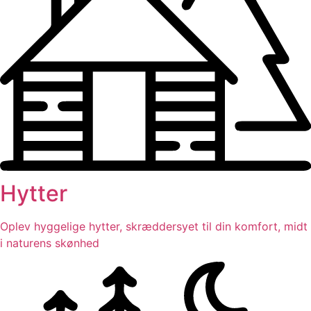
Hytter
Oplev hyggelige hytter, skræddersyet til din komfort, midt
i naturens skønhed