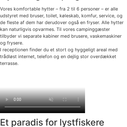
Vores komfortable hytter – fra 2 til 6 personer – er alle
udstyret med bruser, toilet, køleskab, komfur, service, og
de fleste af dem har derudover også en fryser. Alle hytter
kan naturligvis opvarmes. Til vores campinggæster
tilbyder vi separate kabiner med brusere, vaskemaskiner
og frysere.
I receptionen finder du et stort og hyggeligt areal med
trådløst internet, telefon og en dejlig stor overdækket
terrasse.
Et paradis for lystfiskere