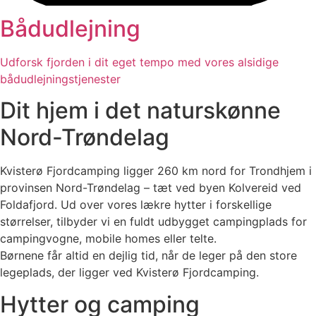
Bådudlejning
Udforsk fjorden i dit eget tempo med vores alsidige
bådudlejningstjenester
Dit hjem i det naturskønne
Nord-Trøndelag
Kvisterø Fjordcamping ligger 260 km nord for Trondhjem i
provinsen Nord-Trøndelag – tæt ved byen Kolvereid ved
Foldafjord. Ud over vores lækre hytter i forskellige
størrelser, tilbyder vi en fuldt udbygget campingplads for
campingvogne, mobile homes eller telte.
Børnene får altid en dejlig tid, når de leger på den store
legeplads, der ligger ved Kvisterø Fjordcamping.
Hytter og camping