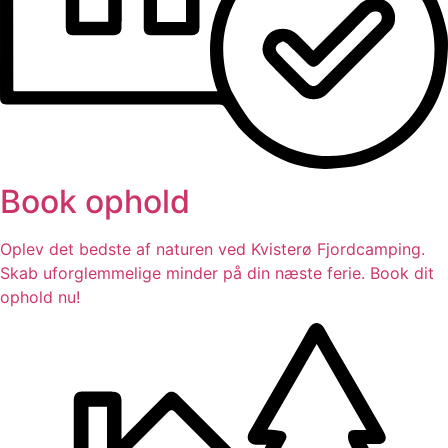
Book ophold
Oplev det bedste af naturen ved Kvisterø Fjordcamping.
Skab uforglemmelige minder på din næste ferie. Book dit
ophold nu!