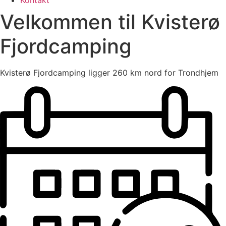
Kontakt
Velkommen til Kvisterø
Fjordcamping
Kvisterø Fjordcamping ligger 260 km nord for Trondhjem