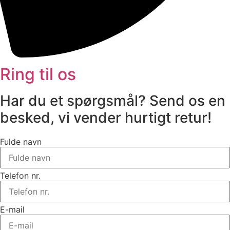
Ring til os
Har du et spørgsmål? Send os en
besked, vi vender hurtigt retur!
Fulde navn
Telefon nr.
E-mail