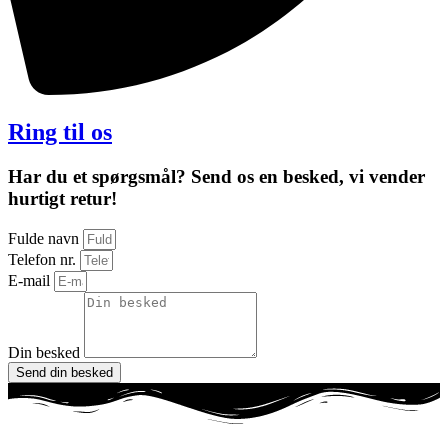
Ring til os
Har du et spørgsmål? Send os en besked, vi vender
hurtigt retur!
Fulde navn
Telefon nr.
E-mail
Din besked
Send din besked