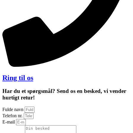
Ring til os
Har du et spørgsmål? Send os en besked, vi vender
hurtigt retur!
Fulde navn
Telefon nr.
E-mail