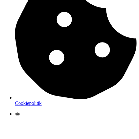
Cookiepolitik