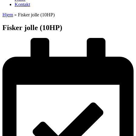
Kontakt
Hjem
»
Fisker jolle (10HP)
Fisker jolle (10HP)