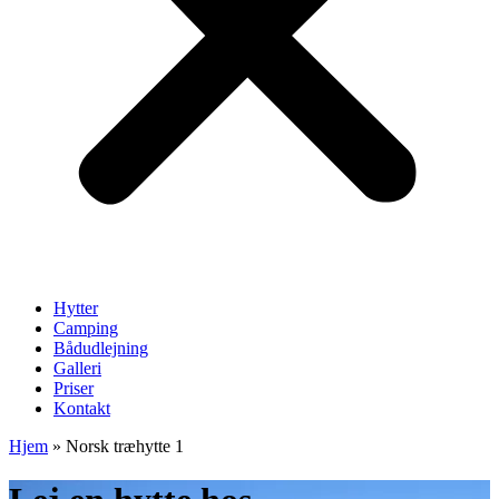
Hytter
Camping
Bådudlejning
Galleri
Priser
Kontakt
Hjem
»
Norsk træhytte 1