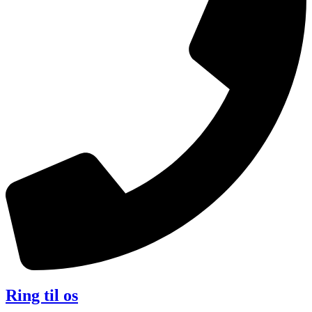
Ring til os